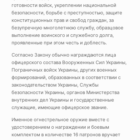
готовности войск, укреплении национальной
безопасности, борьбе с преступностью, защите
конституционных прав и свобод граждан, за
безупречную многолетнюю службу, образцовое
выполнение воинского и служебного долга,
проявленные при этом честь и доблесть.
Согласно Закону обычно награждаются лица
офицерского состава Вооруженных Сил Украины,
Пограничных войск Украины, других военных
формирований, образованных в соответствии с
законодательством Украины, Службы
безопасности Украины, органов Министерства
внутренних дел Украины и государственные
служащие, имеющие офицерское звание.
Именное огнестрельное оружие вместе с
удостоверением о награждении и боевым
комплектом в количестве 16 патронов вручает