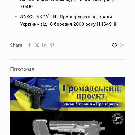
70/99
ЗАКОН УКРАЇНИ «Про державні нагороди
України» від 16 березня 2000 року N 1549-III
Share
64
Похожие