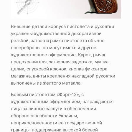
Внешние детали корпуса пистолета и рукоятки
украшены художественной декоративной
резьбой, затвор и рамка пистолета обычно
посеребрены, но могут иметь и другое
художественное оформление. Курок, рычаг
предохранителя, затворная задержка, мушка,
целик, спусковой крючок, кнопка фиксатора
магазина, винты крепления накладной рукоятки
выполнены из желтого металла.
Боевым пистолетом «Форт-12», с
художественным оформлением, награждаются
лица за личные заслуги в обеспечении
обороноспособности Украины,
неприкосновенности ее государственной
границы, поддержании высокой боевой