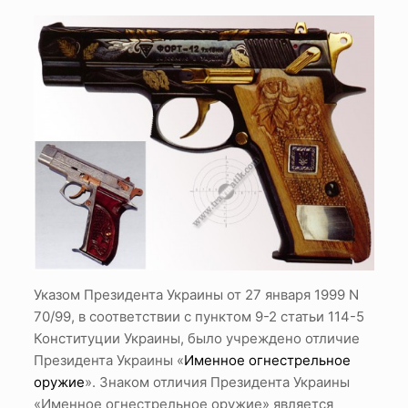
Указом Президента Украины от 27 января 1999 N
70/99, в соответствии с пунктом 9-2 статьи 114-5
Конституции Украины, было учреждено отличие
Президента Украины «
Именное огнестрельное
оружие
». Знаком отличия Президента Украины
«Именное огнестрельное оружие» является