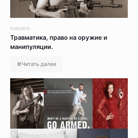
01.09.2013
Травматика, право на оружие и
манипуляции.
Читать далее