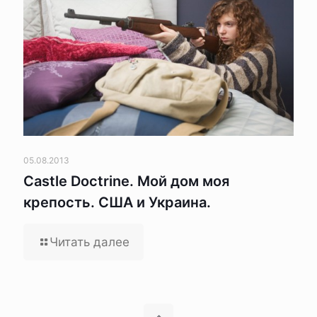
05.08.2013
Castle Doctrine. Мой дом моя
крепость. США и Украина.
Читать далее