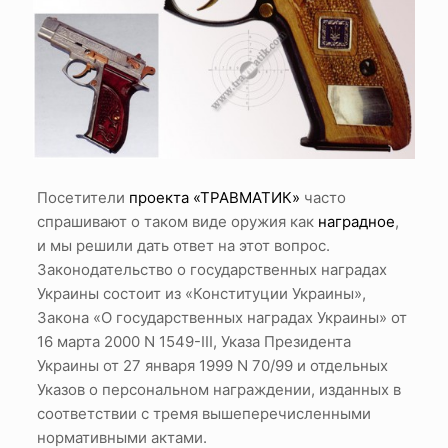
Посетители
проекта «ТРАВМАТИК»
часто
спрашивают о таком виде оружия как
наградное
,
и мы решили дать ответ на этот вопрос.
Законодательство о государственных наградах
Украины состоит из «Конституции Украины»,
Закона «О государственных наградах Украины» от
16 марта 2000 N 1549-III, Указа Президента
Украины от 27 января 1999 N 70/99 и отдельных
Указов о персональном награждении, изданных в
соответствии с тремя вышеперечисленными
нормативными актами.