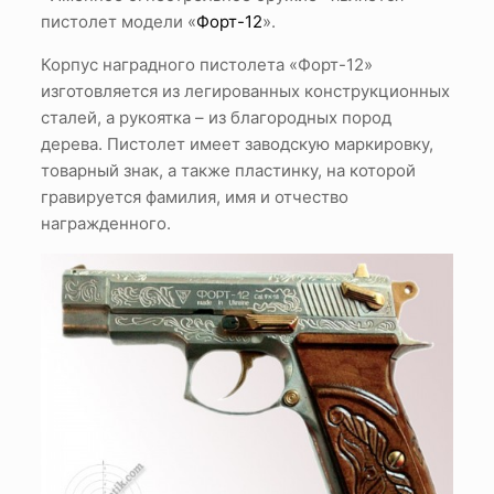
пистолет модели «
Форт-12
».
Корпус наградного пистолета «Форт-12»
изготовляется из легированных конструкционных
сталей, а рукоятка – из благородных пород
дерева. Пистолет имеет заводскую маркировку,
товарный знак, а также пластинку, на которой
гравируется фамилия, имя и отчество
награжденного.