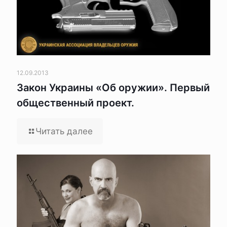
12.09.2013
Закон Украины «Об оружии». Первый
общественный проект.
Читать далее