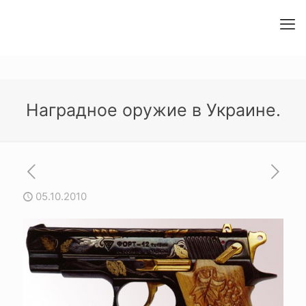
Наградное оружие в Украине.
05.10.2010