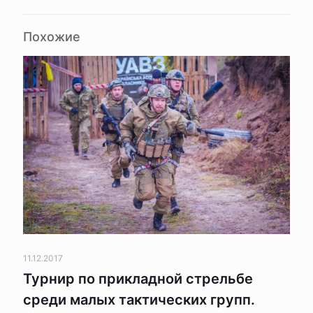
Похожие
11.12.2017
Турнир по прикладной стрельбе
среди малых тактических групп.