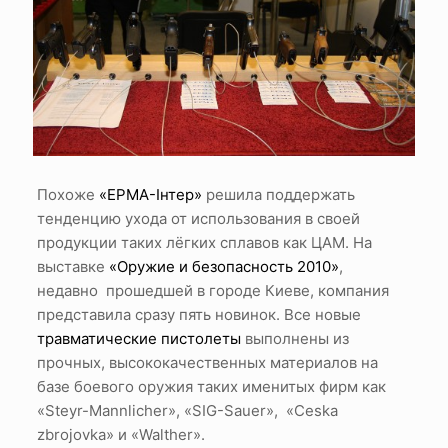
Похоже
«ЕРМА-Інтер»
решила поддержать
тенденцию ухода от использования в своей
продукции таких лёгких сплавов как ЦАМ. На
выставке
«Оружие и безопасность 2010»
,
недавно прошедшей в городе Киеве, компания
представила сразу пять новинок. Все новые
травматические пистолеты
выполнены из
прочных, высококачественных материалов на
базе боевого оружия таких именитых фирм как
«Steyr-Mannlicher», «SIG-Sauer», «Ceska
zbrojovka» и «Walther».