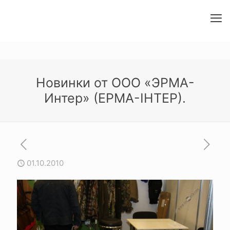
Новинки от ООО «ЭРМА-
Интер» (ЕРМА-ІНТЕР).
01.10.2010