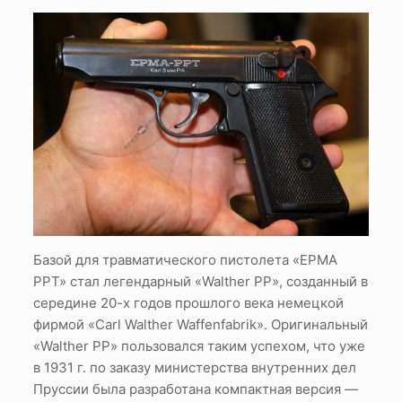
Базой для травматического пистолета «ЕРМА
РРТ» стал легендарный «Walther PP», созданный в
середине 20-х годов прошлого века немецкой
фирмой «Carl Walther Waffenfabrik». Оригинальный
«Walther PP» пользовался таким успехом, что уже
в 1931 г. по заказу министерства внутренних дел
Пруссии была разработана компактная версия —