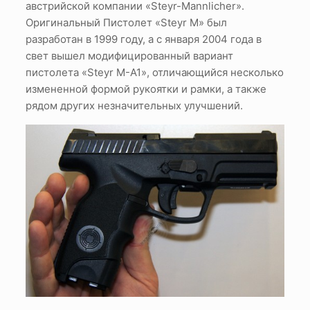
австрийской компании «Steyr-Mannlicher».
Оригинальный Пистолет «Steyr M» был
разработан в 1999 году, а с января 2004 года в
свет вышел модифицированный вариант
пистолета «Steyr M-А1», отличающийся несколько
измененной формой рукоятки и рамки, а также
рядом других незначительных улучшений.