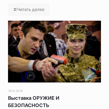
Читать далее
19.10.2016
Выставка ОРУЖИЕ И
БЕЗОПАСНОСТЬ