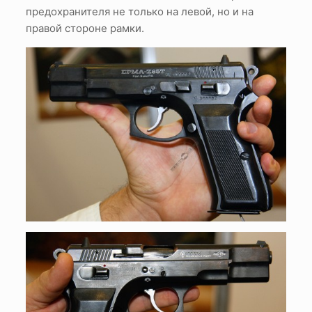
предохранителя не только на левой, но и на
правой стороне рамки.