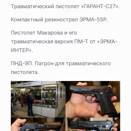
Травматический пистолет «ГАРАНТ-С27».
Компактный резинострел ЭРМА-55Р.
Пистолет Макарова и его
травматическая версия ПМ-Т от «ЭРМА-
ИНТЕР».
ПНД-9П. Патрон для травматического
пистолета.