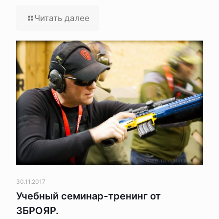
Читать далее
30.11.2017
Учебный семинар-тренинг от
ЗБРОЯР.