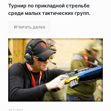
Турнир по прикладной стрельбе
среди малых тактических групп.
Читать далее
30.11.2017