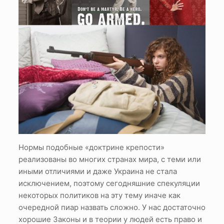
Нормы подобные «доктрине крепости»
реализованы во многих странах мира, с теми или
иными отличиями и даже Украина не стала
исключением, поэтому сегодняшние спекуляции
некоторых политиков на эту тему иначе как
очередной пиар назвать сложно. У нас достаточно
хорошие Законы и в теории у людей есть право и