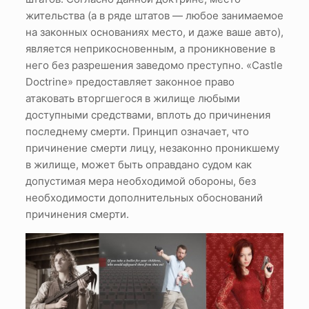
жительства (а в ряде штатов — любое занимаемое
на законных основаниях место, и даже ваше авто),
является неприкосновенным, а проникновение в
него без разрешения заведомо преступно. «Castle
Doctrine» предоставляет законное право
атаковать вторгшегося в жилище любыми
доступными средствами, вплоть до причинения
последнему смерти. Принцип означает, что
причинение смерти лицу, незаконно проникшему
в жилище, может быть оправдано судом как
допустимая мера необходимой обороны, без
необходимости дополнительных обоснований
причинения смерти.