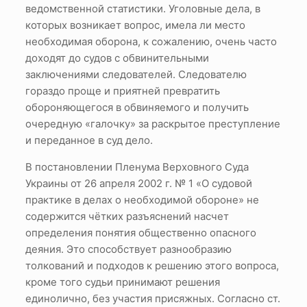
ведомственной статистики. Уголовные дела, в
которых возникает вопрос, имела ли место
необходимая оборона, к сожалению, очень часто
доходят до судов с обвинительными
заключениями следователей. Следователю
гораздо проще и приятней превратить
обороняющегося в обвиняемого и получить
очередную «галочку» за раскрытое преступление
и переданное в суд дело.
В постановлении Пленума Верховного Суда
Украины от 26 апреля 2002 г. № 1 «О судовой
практике в делах о необходимой обороне» не
содержится чётких разъяснений насчет
определения понятия общественно опасного
деяния. Это способствует разнообразию
толкований и подходов к решению этого вопроса,
кроме того судьи принимают решения
единолично, без участия присяжных. Согласно ст.