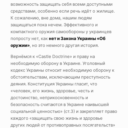
возможность защищать себя всеми доступными
средствами, особенно если речь идёт о жилище.
К сожалению, вне дома, нашим людям
защищаться пока нечем. Эффективного и
компактного оружия самообороны у украинцев
попросту нет, как
нет и Закона Украины «Об
оружии»
, но это немного другая история.
Вернёмся к «Castle Doctrine» и праву на
необходимую оборону в Украине. Уголовный
кодекс Украины относит необходимую оборону к
обстоятельствам, исключающим преступность
деяния. Конституция Украины гласит, что
«человек, его жизнь, здоровье, честь и
достоинство, неприкосновенность и
безопасность считаются в Украине наивысшей
социальной ценностью» (ст.3) и закрепляет право
каждого «защищать свою жизнь и здоровье
других людей от противоправных посягательств»