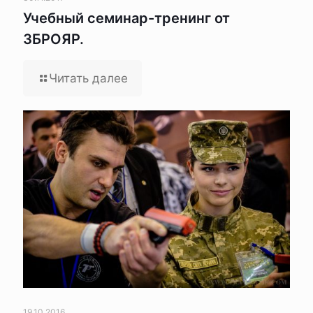
Учебный семинар-тренинг от
ЗБРОЯР.
Читать далее
19.10.2016