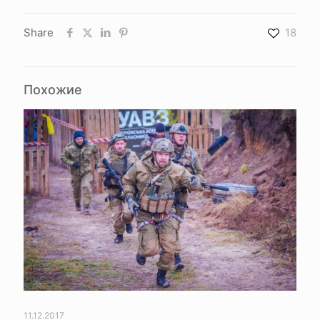
Share
18
Похожие
11.12.2017