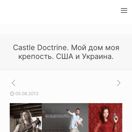
Castle Doctrine. Мой дом моя
крепость. США и Украина.
05.08.2013