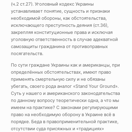
(ч.2 ст.27). Уголовный кодекс Украины
устанавливает понятие, сущность и признаки
необходимой обороны, как обстоятельства,
исключающего преступность деяния (ст.36),
закрепляя конституционные права и исключая
уголовную ответственность в случае адекватной
самозащиты гражданина от противоправных
посягательств.
По сути граждане Украины как и американцы, при
определённых обстоятельствах, имеют право
применять смертельную силу и не обязаны
убегать, своего рода аналог «Stand Your Ground».
Суть у нашего и американского законодательства
по данному вопросу теоретически одна, а что мы
имеем на практике? С законами регулирующими
право на необходимую оборону в Украине всё в
порядке. Беда в правоприменительной практике,
отсутствии суда присяжных и «традициях»