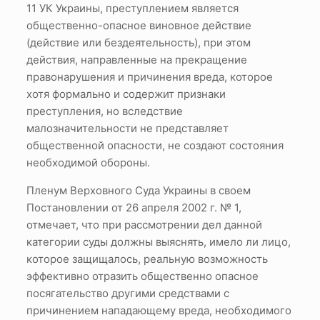
11 УК Украины, преступлением является
общественно-опасное виновное действие
(действие или бездеятельность), при этом
действия, направленные на прекращение
правонарушения и причинения вреда, которое
хотя формально и содержит признаки
преступления, но вследствие
малозначительности не представляет
общественной опасности, не создают состояния
необходимой обороны.
Пленум Верховного Суда Украины в своем
Постановлении от 26 апреля 2002 г. № 1,
отмечает, что при рассмотрении дел данной
категории суды должны выяснять, имело ли лицо,
которое защищалось, реальную возможность
эффективно отразить общественно опасное
посягательство другими средствами с
причинением нападающему вреда, необходимого