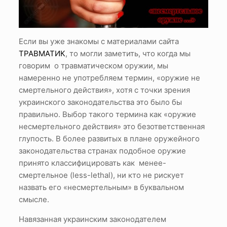
Если вы уже знакомы с материалами сайта
ТРАВМАТИК
, то могли заметить, что когда мы
говорим о травматическом оружии, мы
намеренно не употребляем термин, «оружие не
смертельного действия», хотя с точки зрения
украинского законодательства это было бы
правильно. Выбор такого термина как «оружие
несмертельного действия» это безответственная
глупость. В более развитых в плане оружейного
законодательства странах подобное оружие
принято классифицировать как менее-
смертельное (less-lethal), ни кто не рискует
назвать его «несмертельным» в буквальном
смысле.
Навязанная украинским законодателем