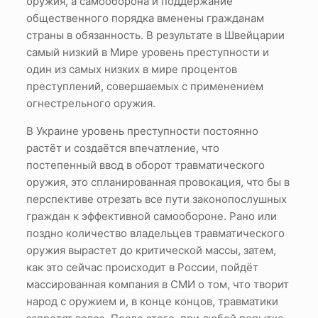
оружия, а самооборона и поддержание
общественного порядка вменены гражданам
страны в обязанность. В результате в Швейцарии
самый низкий в Мире уровень преступности и
один из самых низких в мире процентов
преступлений, совершаемых с применением
огнестрельного оружия.
В Украине уровень преступности постоянно
растёт и создаётся впечатление, что
постепенный ввод в оборот травматического
оружия, это спланированная провокация, что бы в
перспективе отрезать все пути законопослушных
граждан к эффективной самообороне. Рано или
поздно количество владельцев травматического
оружия вырастет до критической массы, затем,
как это сейчас происходит в России, пойдёт
массированная компания в СМИ о том, что творит
народ с оружием и, в конце концов, травматики