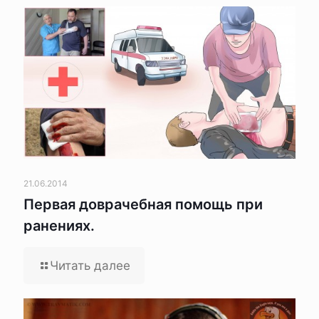
21.06.2014
Первая доврачебная помощь при
ранениях.
Читать далее