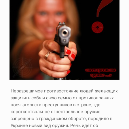
Неразрешимое противостояние людей желающих
защитить себя и свою семью от противоправных
посягательств преступников в стране, где
короткоствольное огнестрельное оружие
запрещено в гражданском обороте, породило в
Украине новый вид оружия. Речь идёт об