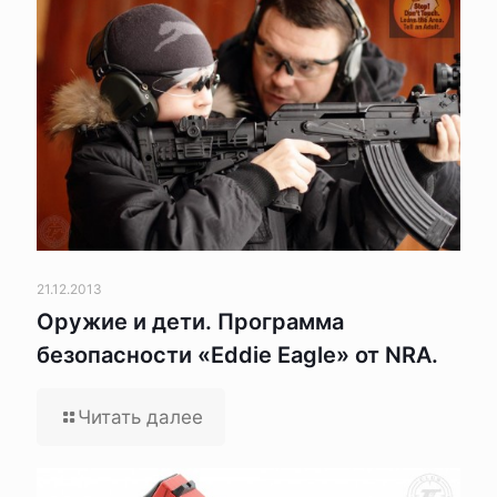
21.12.2013
Оружие и дети. Программа
безопасности «Eddie Eagle» от NRA.
Читать далее