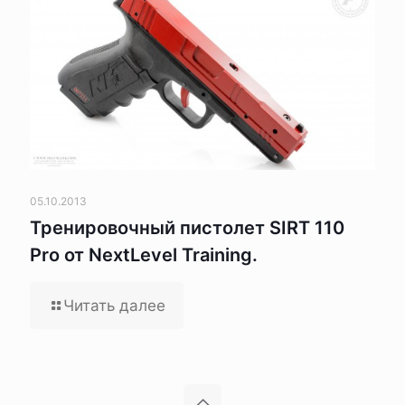
05.10.2013
Тренировочный пистолет SIRT 110
Pro от NextLevel Training.
Читать далее