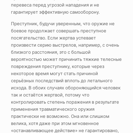
перевеса перед угрозой нападения и не
гарантирует эффективную самооборону.
Преступник, будучи уверенным, что оружие не
боевое продолжает совершать преступное
посягательство. Если жертва успевает
произвести серию выстрелов, например, с очень
близкого расстояния, это с большой
вероятностью может причинить тяжкие телесные
повреждения преступнику, которые через
некоторое время могут стать причиной
серьёзных последствий вплоть до летального
исхода. В обоих случаях обороняющийся человек
так и остаётся жертвой, потому что
контролировать степень поражения в результате
применения травматического оружия
практически не возможно. Она или слишком
велика, хотя даже при этом мгновенное
«останавливающее действие» не гарантировано,