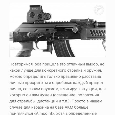
Повторимся, оба прицела это отличный выбор, но
какой лучше для конкретного стрелка и оружия,
можно определить только правильно расставив
личные приоритеты и опробовав каждый прицел
лично, со своим оружием, имитируя ситуации, для
которых он вам нужен (освещение, положения
для стрельбы, дистанции и т.п.). Просто в нашем
случае для карабина на базе АКМ больше
приглянулся «Aimpoint», хотя в определённые