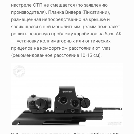
настреле СТП не смещается (по заявлению
производителя). Планка Вивера (Пикатинни),
размещенная непосредственно на крышке и
являющаяся с ней монолитным целым позволяет
решить основную проблему карабинов на базе АК
— установку коллиматорных или оптических
прицелов на комфортном расстоянии от глаз
(рекомендованное расстояние 10-15 см).