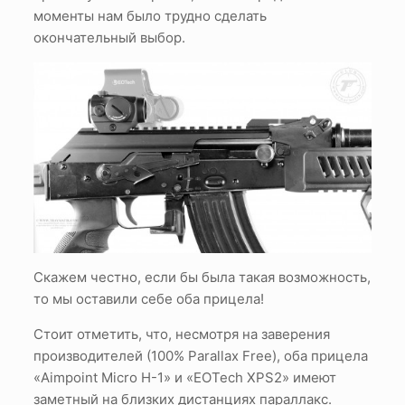
моменты нам было трудно сделать
окончательный выбор.
Скажем честно, если бы была такая возможность,
то мы оставили себе оба прицела!
Стоит отметить, что, несмотря на заверения
производителей (100% Parallax Free), оба прицела
«Aimpoint Micro H-1» и «EOTech XPS2» имеют
заметный на близких дистанциях параллакс.