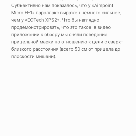
Субъективно нам показалось, что у «Aimpoint
Micro H-1» параллакс выражен немного сильнее,
чем у «EOTech XPS2». Что бы наглядно
продемонстрировать, что это такое, в видео
приложении к обзору мы сняли поведение
прицельной марки по отношению к цели с сверх-
близкого расстояния (всего 50 см от прицела до
плоскости мишени).