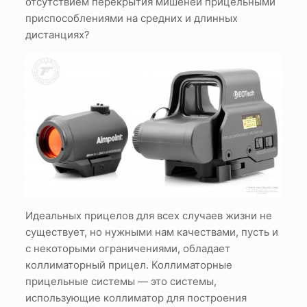
отсутствием перекрытия мишеней прицельными
приспособлениями на средних и длинных
дистанциях?
Идеальных прицелов для всех случаев жизни не
существует, но нужными нам качествами, пусть и
с некоторыми ограничениями, обладает
коллиматорный прицел. Коллиматорные
прицельные системы — это системы,
использующие коллиматор для построения