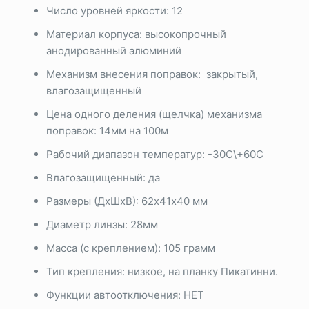
Число уровней яркости: 12
Материал корпуса: высокопрочный
анодированный алюминий
Механизм внесения поправок: закрытый,
влагозащищенный
Цена одного деления (щелчка) механизма
поправок: 14мм на 100м
Рабочий диапазон температур: -30С\+60С
Влагозащищенный: да
Размеры (ДхШхВ): 62х41х40 мм
Диаметр линзы: 28мм
Масса (с креплением): 105 грамм
Тип крепления: низкое, на планку Пикатинни.
Функции автоотключения: НЕТ