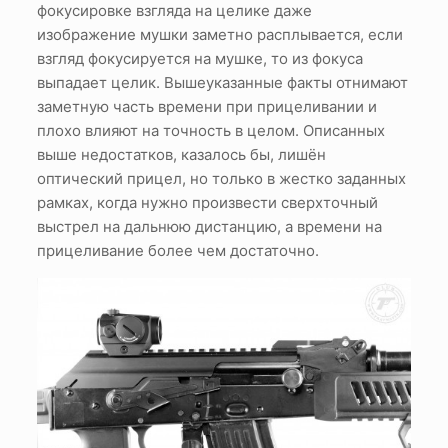
фокусировке взгляда на целике даже
изображение мушки заметно расплывается, если
взгляд фокусируется на мушке, то из фокуса
выпадает целик. Вышеуказанные факты отнимают
заметную часть времени при прицеливании и
плохо влияют на точность в целом. Описанных
выше недостатков, казалось бы, лишён
оптический прицел, но только в жестко заданных
рамках, когда нужно произвести сверхточный
выстрел на дальнюю дистанцию, а времени на
прицеливание более чем достаточно.