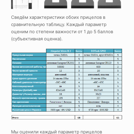
Сведём характеристики обоих прицелов в
сравнительную таблицу. Каждый параметр
оценим по степени важности от 1 до 5 баллов
(субъективная оценка).
Мы оценили каждый параметр прицелов