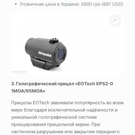
Розничная цена в Украине: 5600 грн (691 USD)
3. Голографический прицел «EOTech XPS2-0
1MOA/65MOA»
Прицелы EOTech завоевали популярность во всем
мире благодаря исключительной надёжности и
уникальной голографической системе
проецирования прицельной марки. При
частичном разрушении или закрытии переднего