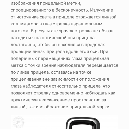
изображения прицельной метки,
спроецированного в бесконечность. Излучение
от источника света в прицеле отражается линзой
коллиматора в глаз стрелка параллельным
потоком. В результате зрачок стрелка не обязан
находиться на оптической оси прицела,
достаточно, чтобы он находился в пределах
проекции линзы прицела вдоль этой оси. При
поперечных перемещениях глаза прицельная
метка с точки зрения наблюдателя перемещается
по линзе прицела, оставаясь на точке
прицеливания вне зависимости от положения
глаза наблюдателя относительно прицела, что
позволяет стрелку одновременно наблюдать как
практически неискаженное пространство за
линзой, так и изображение прицельной марки.