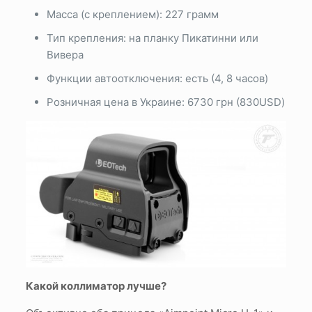
Масса (с креплением): 227 грамм
Тип крепления: на планку Пикатинни или
Вивера
Функции автоотключения: есть (4, 8 часов)
Розничная цена в Украине: 6730 грн (830USD)
Какой коллиматор лучше?