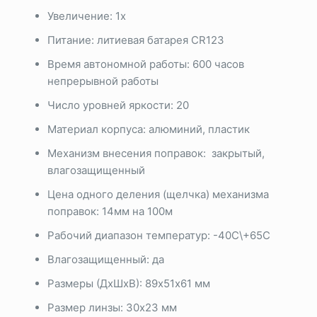
Увеличение: 1х
Питание: литиевая батарея CR123
Время автономной работы: 600 часов
непрерывной работы
Число уровней яркости: 20
Материал корпуса: алюминий, пластик
Механизм внесения поправок: закрытый,
влагозащищенный
Цена одного деления (щелчка) механизма
поправок: 14мм на 100м
Рабочий диапазон температур: -40С\+65С
Влагозащищенный: да
Размеры (ДхШхВ): 89х51х61 мм
Размер линзы: 30х23 мм