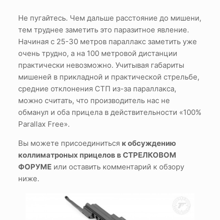
Не пугайтесь. Чем дальше расстояние до мишени,
тем труднее заметить это паразитное явление.
Начиная с 25-30 метров параллакс заметить уже
очень трудно, а на 100 метровой дистанции
практически невозможно. Учитывая габариты
мишеней в прикладной и практической стрельбе,
средние отклонения СТП из-за параллакса,
можно считать, что производитель нас не
обманул и оба прицела в действительности «100%
Parallax Free».
Вы можете присоединиться
к обсуждению
коллиматроных прицелов в СТРЕЛКОВОМ
ФОРУМЕ
или оставить комментарий к обзору
ниже.