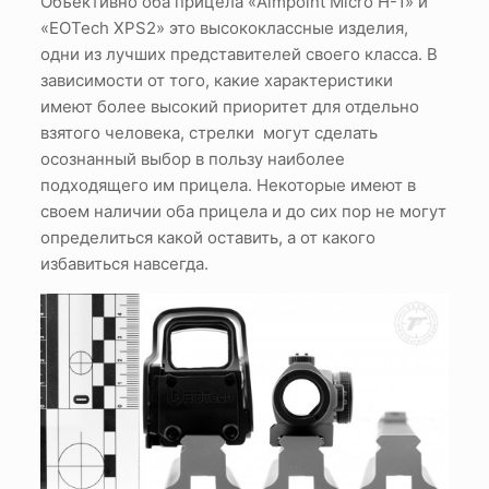
Объективно оба прицела «Aimpoint Micro H-1» и
«EOTech XPS2» это высококлассные изделия,
одни из лучших представителей своего класса. В
зависимости от того, какие характеристики
имеют более высокий приоритет для отдельно
взятого человека, стрелки могут сделать
осознанный выбор в пользу наиболее
подходящего им прицела. Некоторые имеют в
своем наличии оба прицела и до сих пор не могут
определиться какой оставить, а от какого
избавиться навсегда.