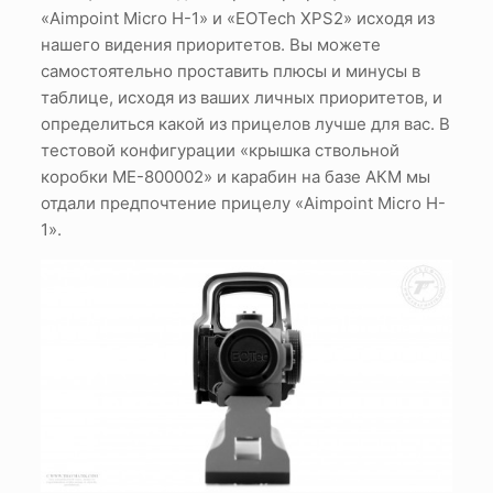
«Aimpoint Micro H-1» и «EOTech XPS2» исходя из
нашего видения приоритетов. Вы можете
самостоятельно проставить плюсы и минусы в
таблице, исходя из ваших личных приоритетов, и
определиться какой из прицелов лучше для вас. В
тестовой конфигурации «крышка ствольной
коробки МЕ-800002» и карабин на базе АКМ мы
отдали предпочтение прицелу «Aimpoint Micro H-
1».