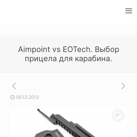
Aimpoint vs EOTech. Выбор
прицела для карабина.
09.12.2013