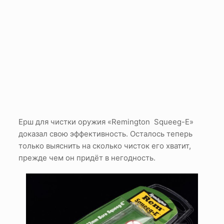
Ерш для чистки оружия «Remington Squeeg-E»
доказал свою эффективность. Осталось теперь
только выяснить на сколько чисток его хватит,
прежде чем он придёт в негодность.