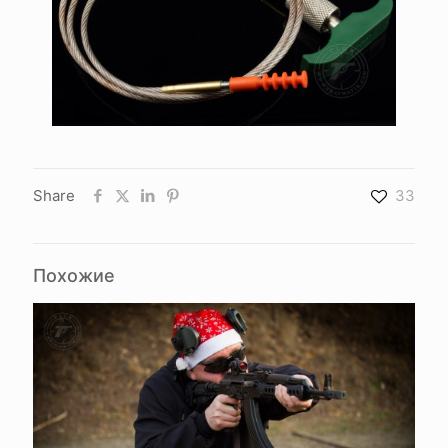
Share
33
Похожие