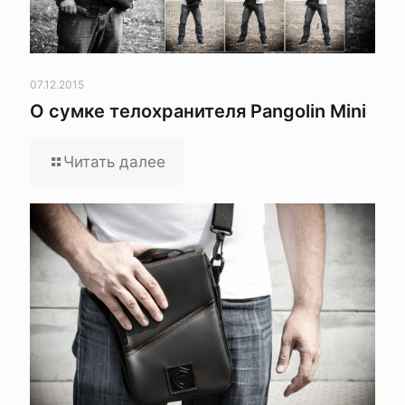
07.12.2015
О сумке телохранителя Pangolin Mini
Читать далее