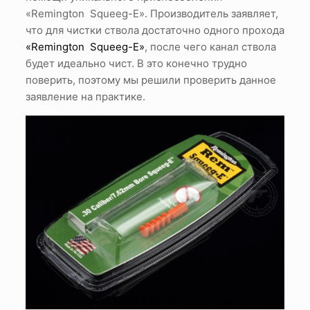
«Remington Squeeg-E». Производитель заявляет,
что для чистки ствола достаточно одного прохода
«Remington Squeeg-E»
, после чего канал ствола
будет идеально чист. В это конечно трудно
поверить, поэтому мы решили проверить данное
заявление на практике.