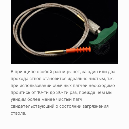
В принципе особой разницы нет, за один или два
прохода ствол становится идеально чистым, т.к.
при использовании обычных патчей необходимо
пройтись от 10-ти до 30-ти раз, прежде чем мы
увидим более менее чистый патч,
свидетельствующий о состоянии загрязнения
ствола.