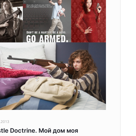
.2013
tle Doctrine. Мой дом моя