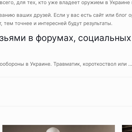
сего, для тех, кто уже владеет оружием в Украине 
ванию ваших друзей. Если у вас есть сайт или блог 
 тем точнее и интересней будут результаты.
зьями в форумах, социальных 