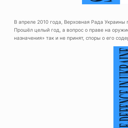
В апреле 2010 года, Верховная Рада Украины
Прошёл целый год, а вопрос о праве на оруж
назначения» так и не принят, споры о его сод