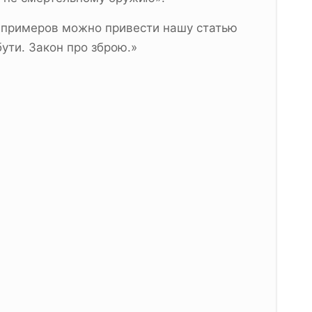
е примеров можно привести нашу статью
ути. Закон про зброю.»