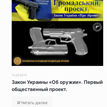
12.09.2013
Закон Украины «Об оружии». Первый
общественный проект.
Читать далее