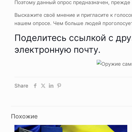
Поэтому данный опрос предназначен, прежде в
Выскажите своё мнение и пригласите к голосо
нашем опросе. Чем больше людей проголосует,
Поделитесь ссылкой с дру
электронную почту.
Share
Похожие