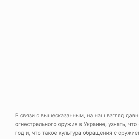
В связи с вышесказанным, на наш взгляд давн
огнестрельного оружия в Украине, узнать, чт
год и, что такое культура обращения с оружи