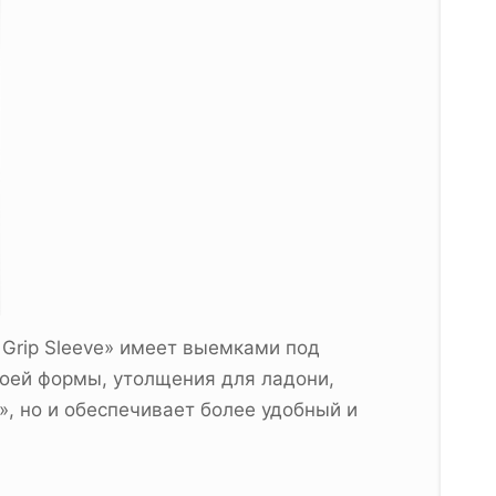
 Grip Sleeve» имеет выемками под
воей формы, утолщения для ладони,
», но и обеспечивает более удобный и