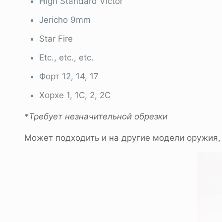
High Standard Victor
Jericho 9mm
Star Fire
Etc., etc., etc.
Форт 12, 14, 17
Хорхе 1, 1C, 2, 2C
*Требует незначительной обрезки
Может подходить и на другие модели оружия,