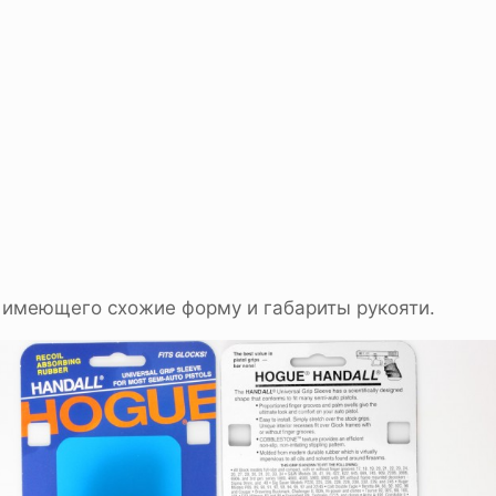
 имеющего схожие форму и габариты рукояти.