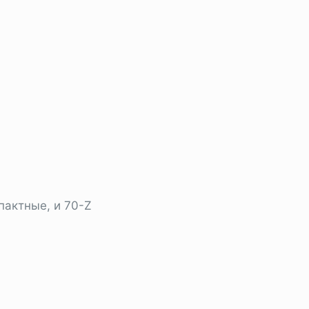
пактные, и 70-Z