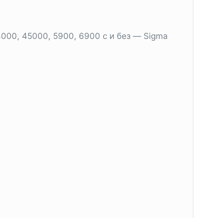
, 4000, 45000, 5900, 6900 с и без — Sigma