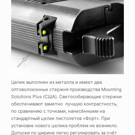
Целик выполнен из металла и имеет два
оптоволоконных стержня производства Mounting
Solutions Plus (США). Светособирающие стержни
обеспечивают заметно лучшую контрастность,
по сравнению с точками, нанесёнными на
стандартный целик пистолетов «Форт». При
установке нового целика проблем не возникло.
Допуски по ширине легко регулировать за счёт