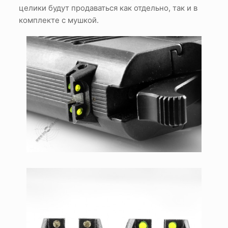
целики будут продаваться как отдельно, так и в
комплекте с мушкой.