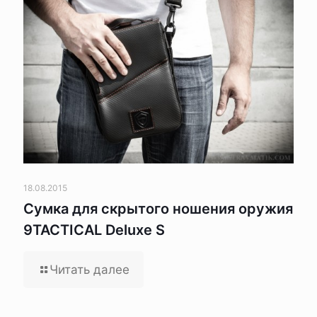
18.08.2015
Сумка для скрытого ношения оружия
9TACTICAL Deluxe S
Читать далее