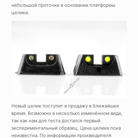
небольшой проточки в основании платформы
целика.
Новый целик поступит в продажу в ближайшее
время. Возможно в несколько изменённом виде,
так как нам для теста достался первый
экспериментальный образец. Цена целика пока
неизвестна. По информации производителя