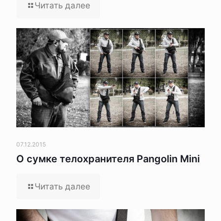
Читать далее
07.12.2015
О сумке телохранителя Pangolin Mini
Читать далее