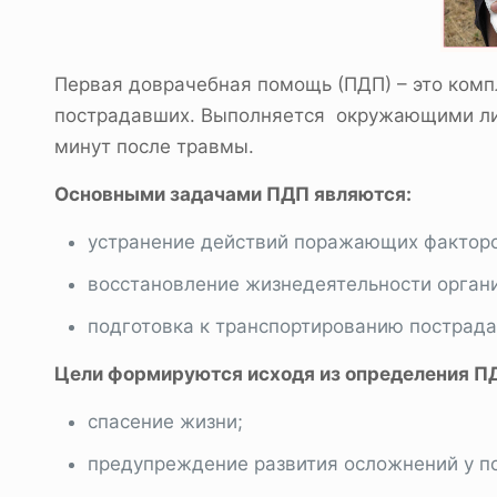
Первая доврачебная помощь (ПДП) – это комп
пострадавших. Выполняется окружающими лиц
минут после травмы.
Основными задачами ПДП являются:
устранение действий поражающих факторо
восстановление жизнедеятельности орган
подготовка к транспортированию пострад
Цели формируются исходя из определения П
спасение жизни;
предупреждение развития осложнений у п