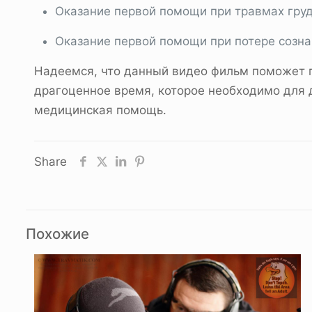
Оказание первой помощи при травмах груд
Оказание первой помощи при потере сознан
Надеемся, что данный видео фильм поможет 
драгоценное время, которое необходимо для 
медицинская помощь.
Share
Похожие