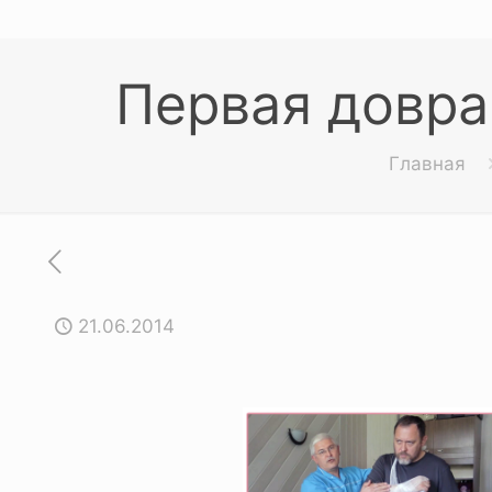
Первая довра
Главная
21.06.2014