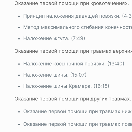
Оказание первой помощи при кровотечениях.
Принцип наложения давящей повязки. (4:3
Метод максимального сгибания конечносте
Наложение жгута. (7:49)
Оказание первой помощи при травмах верхних
Наложение косыночной повязки. (13:40)
Наложение шины. (15:07)
Наложение шины Крамера. (16:15)
Оказание первой помощи при других травмах.
Оказание первой помощи при травмах нижн
Оказание первой помощи при травмах позво