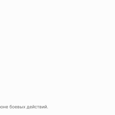
зоне боевых действий.