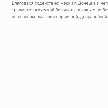
Благодаря содействию мэрии г. Донецка и не
травматологической больницы, а как же не б
по основам оказания первичной, доврачебной