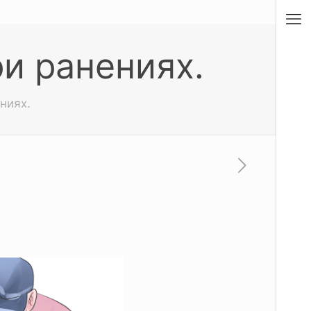
и ранениях.
ниях.