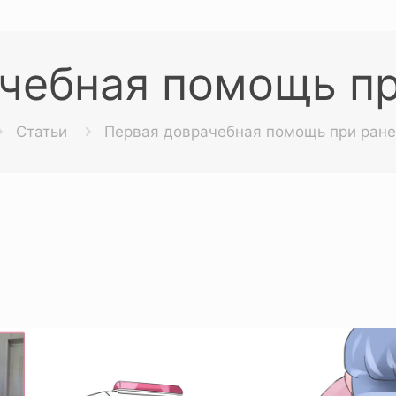
чебная помощь пр
Статьи
Первая доврачебная помощь при ране