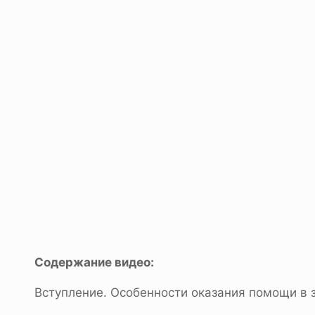
Содержание видео:
Вступление. Особенности оказания помощи в 