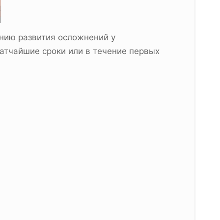
нию развития осложнений у
тчайшие сроки или в течение первых