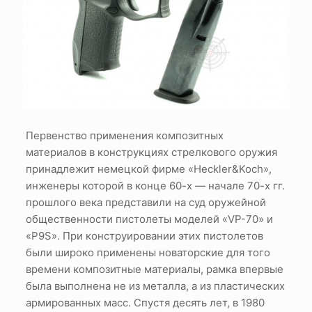
Первенство применения композитных
материалов в конструкциях стрелкового оружия
принадлежит немецкой фирме «Heckler&Koch»,
инженеры которой в конце 60-х — начале 70-х гг.
прошлого века представили на суд оружейной
общественности пистолеты моделей «VP-70» и
«P9S». При конструировании этих пистолетов
были широко применены новаторские для того
времени композитные материалы, рамка впервые
была выполнена не из металла, а из пластических
армированных масс. Спустя десять лет, в 1980