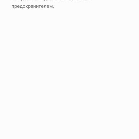
предохранителем.