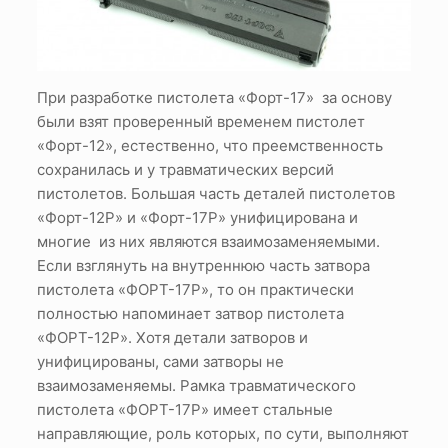
При разработке пистолета «Форт-17» за основу
были взят проверенный временем пистолет
«Форт-12», естественно, что преемственность
сохранилась и у травматических версий
пистолетов. Большая часть деталей пистолетов
«Форт-12Р» и «Форт-17Р» унифицирована и
многие из них являются взаимозаменяемыми.
Если взглянуть на внутреннюю часть затвора
пистолета «ФОРТ-17Р», то он практически
полностью напоминает затвор пистолета
«ФОРТ-12Р». Хотя детали затворов и
унифицированы, сами затворы не
взаимозаменяемы. Рамка травматического
пистолета «ФОРТ-17Р» имеет стальные
направляющие, роль которых, по сути, выполняют