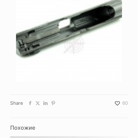
Share
60
Похожие