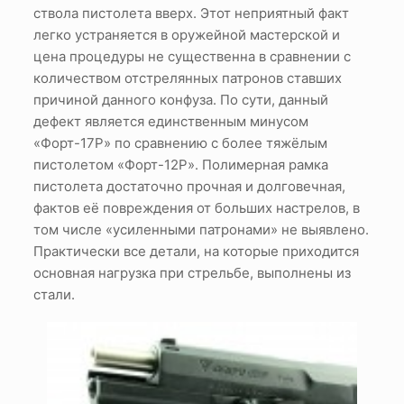
ствола пистолета вверх. Этот неприятный факт
легко устраняется в оружейной мастерской и
цена процедуры не существенна в сравнении с
количеством отстрелянных патронов ставших
причиной данного конфуза. По сути, данный
дефект является единственным минусом
«Форт-17Р» по сравнению с более тяжёлым
пистолетом «Форт-12Р». Полимерная рамка
пистолета достаточно прочная и долговечная,
фактов её повреждения от больших настрелов, в
том числе «усиленными патронами» не выявлено.
Практически все детали, на которые приходится
основная нагрузка при стрельбе, выполнены из
стали.