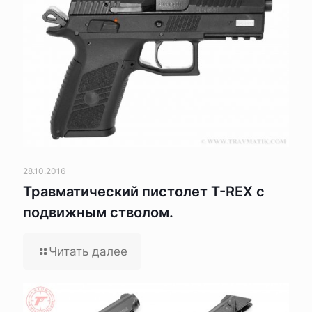
28.10.2016
Травматический пистолет T-REX с
подвижным стволом.
Читать далее