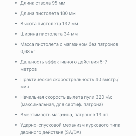
Длина ствола 95 мм
Длина пистолета 180 мм
Высота пистолета 132 мм
Ширина пистолета 34 мм
Масса пистолета с магазином без патронов
0,68 кг
Дальность эффективного действия 5-7
метров
Практическая скорострельность 40 выстр./
мин
Начальная скорость вылета пули 320 м\с
(максимальная, для сертиф. патрона)
Вместимость магазина, патронов 13 шт.
Ударно-спусковой механизм куркового типа
двойного действия (SA/DA)