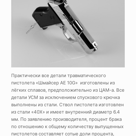
Практически все детали травматического
пистолета «Шмайсер АЕ 10G» изготовлены из
лёгких сплавов, предположительно из ЦАМ-а. Все
детали УСМ за исключением спускового крючка
выполнены из стали. Ствол пистолета изготовлен
из стали «40Х» и имеет внутренний диаметр 6.4
мм. По заявлению производителя, процент брака
по отношению к общему количеству выпущенных
пистолетов составляет сотые доли процента,