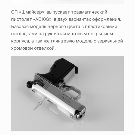
СП «Шмайсер» выпускает травматический
пистолет «АЕ10G» в двух вариантах оформления.
Базовая модель чёрного цвета с пластиковыми
накладками на рукоять и матовым покрытием
корпуса, а так же глянцевую модель с зеркальной
хромовой отделкой.