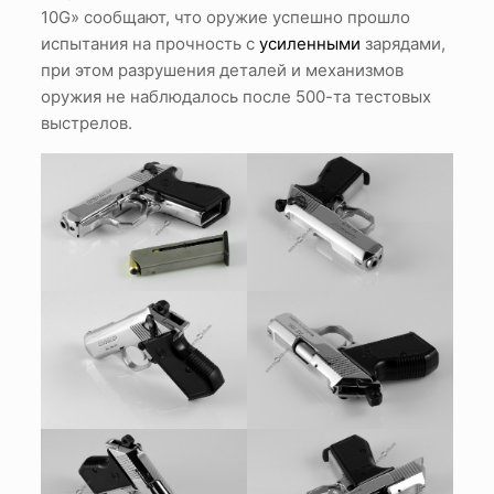
10G» сообщают, что оружие успешно прошло
испытания на прочность с
усиленными
зарядами,
при этом разрушения деталей и механизмов
оружия не наблюдалось после 500-та тестовых
выстрелов.