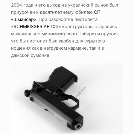
2004 года и его выход на украинский рынок был
приурочен к десятилетнему юбилею
СП
«Шмайсер»
. При разработке пистолета
«
SCHMEISSER AE 10G
» конструкторы старались
максимально минимизировать габариты оружия,
что бы пистолет был удобен для скрытого
ношения как в нагрудном кармане, так и в
дамской сумочке.