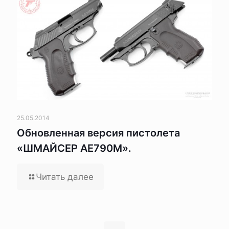
25.05.2014
Обновленная версия пистолета
«ШМАЙСЕР АЕ790М».
Читать далее