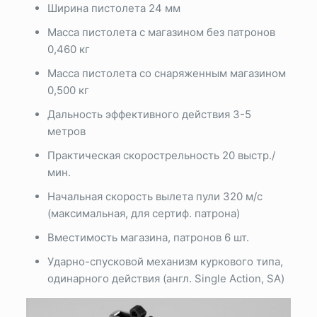
Ширина пистолета 24 мм
Масса пистолета с магазином без патронов
0,460 кг
Масса пистолета со снаряженным магазином
0,500 кг
Дальность эффективного действия 3-5
метров
Практическая скорострельность 20 выстр./
мин.
Начальная скорость вылета пули 320 м/с
(максимальная, для сертиф. патрона)
Вместимость магазина, патронов 6 шт.
Ударно-спусковой механизм куркового типа,
одинарного действия (англ. Single Action, SA)