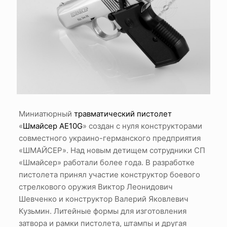
Миниатюрный
травматический пистолет
«
Шмайсер АЕ10G
» создан с нуля конструкторами
совместного украино-германского предприятия
«ШМАЙСЕР». Над новым детищем сотрудники СП
«Шмайсер» работали более года. В разработке
пистолета принял участие конструктор боевого
стрелкового оружия Виктор Леонидович
Шевченко и конструктор Валерий Яковлевич
Кузьмин. Литейные формы для изготовления
затвора и рамки пистолета, штампы и другая