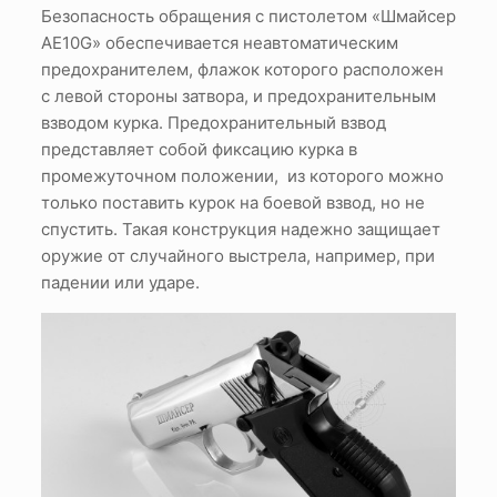
Безопасность обращения с пистолетом «Шмайсер
АЕ10G» обеспечивается неавтоматическим
предохранителем, флажок которого расположен
с левой стороны затвора, и предохранительным
взводом курка. Предохранительный взвод
представляет собой фиксацию курка в
промежуточном положении, из которого можно
только поставить курок на боевой взвод, но не
спустить. Такая конструкция надежно защищает
оружие от случайного выстрела, например, при
падении или ударе.