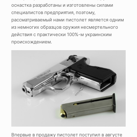
оснастка разработаны и изготовлены силами
специалистов предприятия, поэтому,
рассматриваемый нами пистолет является одним
из немногих образцов оружия несмертельного
действия с практически 100%-м украинским
происхождением.
Впервые в продажу пистолет поступил в августе