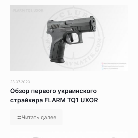
23.07.2020
Обзор первого украинского
страйкера FLARM TQ1 UXOR
Читать далее