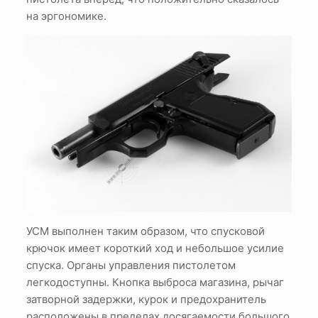
на эргономике.
УСМ выполнен таким образом, что спусковой
крючок имеет короткий ход и небольшое усилие
спуска. Органы управления пистолетом
легкодоступны. Кнопка выброса магазина, рычаг
затворной задержки, курок и предохранитель
расположены в пределах досягаемости большого