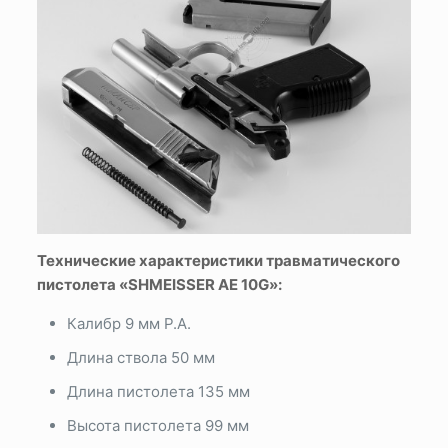
Технические характеристики травматического
пистолета «SHMEISSER AE 10G»:
Калибр 9 мм Р.А.
Длина ствола 50 мм
Длина пистолета 135 мм
Высота пистолета 99 мм