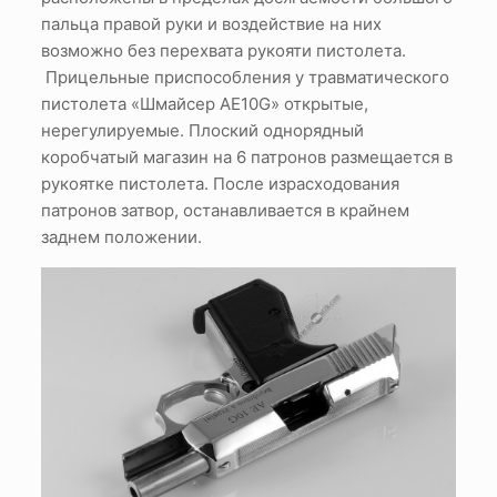
пальца правой руки и воздействие на них
возможно без перехвата рукояти пистолета.
Прицельные приспособления у травматического
пистолета «Шмайсер АЕ10G» открытые,
нерегулируемые. Плоский однорядный
коробчатый магазин на 6 патронов размещается в
рукоятке пистолета. После израсходования
патронов затвор, останавливается в крайнем
заднем положении.