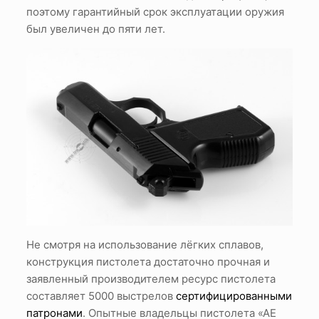
поэтому гарантийный срок эксплуатации оружия
был увеличен до пяти лет.
Не смотря на использование лёгких сплавов,
конструкция пистолета достаточно прочная и
заявленный производителем ресурс пистолета
составляет 5000 выстрелов
сертифицированными
патронами
. Опытные владельцы пистолета «АЕ