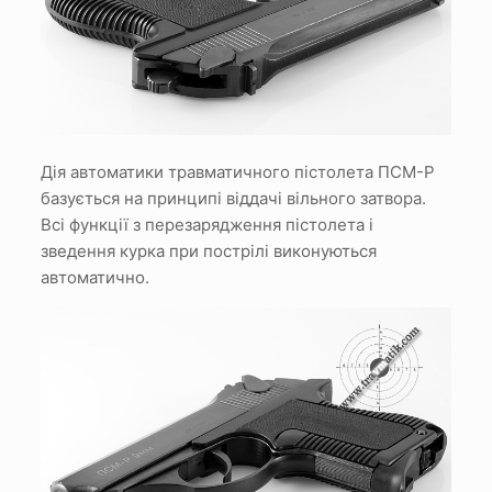
Дія автоматики травматичного пістолета ПСМ-Р
базується на принципі віддачі вільного затвора.
Всі функції з перезарядження пістолета і
зведення курка при пострілі виконуються
автоматично.