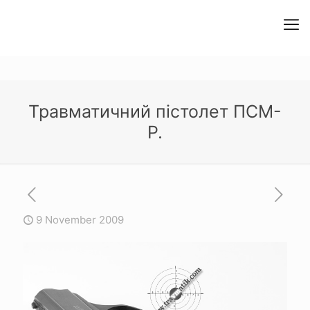
Травматичний пістолет ПСМ-
Р.
9 November 2009