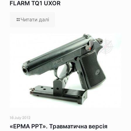
FLARM TQ1 UXOR
Читати далі
16 July 2012
«ЕРМА РРТ». Травматична версія