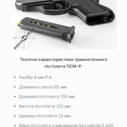
Технічні характеристики травматичного
пістолета ПСМ-Р.
Калібр 9 мм Р.А.
Довжина ствола 85 мм
Довжина пістолета 155 мм
Висота пістолета 120 мм
Ширина пістолета 20 мм
Маса пістолета з магазином без набоїв 0,440