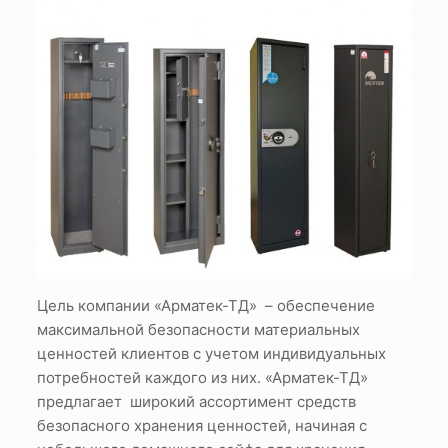
Цель компании «Арматек-ТД» – обеспечение
максимальной безопасности материальных
ценностей клиентов с учетом индивидуальных
потребностей каждого из них. «Арматек-ТД»
предлагает широкий ассортимент средств
безопасного хранения ценностей, начиная с