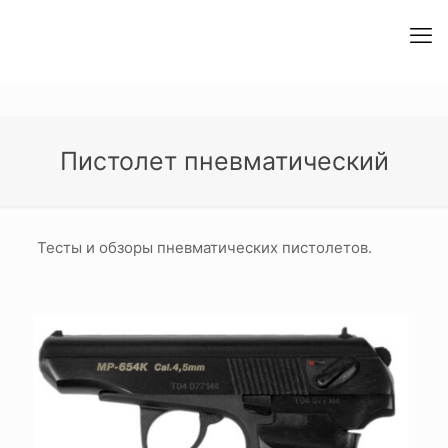
Пистолет пневматический
Тесты и обзоры пневматических пистолетов.