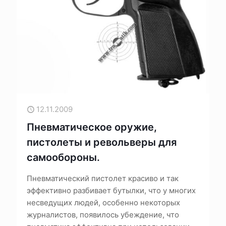
12.11.2009
Пневматическое оружие,
пистолеты и револьверы для
самообороны.
Пневматический пистолет красиво и так
эффективно разбивает бутылки, что у многих
несведущих людей, особенно некоторых
журналистов, появилось убеждение, что