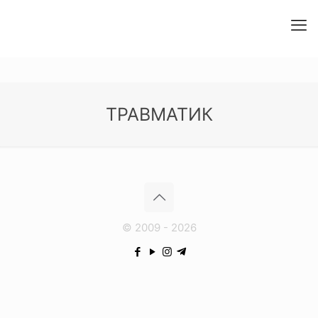
ТРАВМАТИК
© 2009 - 2026