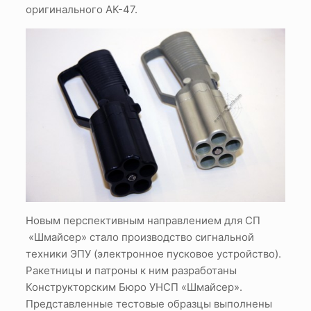
оригинального АК-47.
Новым перспективным направлением для СП
«Шмайсер» стало производство сигнальной
техники ЭПУ (электронное пусковое устройство).
Ракетницы и патроны к ним разработаны
Конструкторским Бюро УНСП «Шмайсер».
Представленные тестовые образцы выполнены