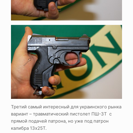
Третий самый интересный для украинского рынка
вариант – травматический пистолет ПШ-3Т с
прямой подачей патрона, но уже под патрон
калибра 13х25Т.