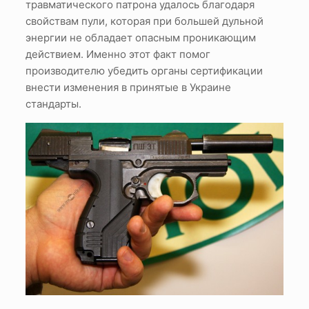
травматического патрона удалось благодаря
свойствам пули, которая при большей дульной
энергии не обладает опасным проникающим
действием. Именно этот факт помог
производителю убедить органы сертификации
внести изменения в принятые в Украине
стандарты.