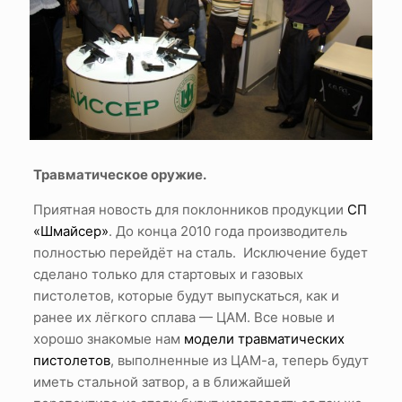
Травматическое оружие.
Приятная новость для поклонников продукции
СП
«Шмайсер»
. До конца 2010 года производитель
полностью перейдёт на сталь. Исключение будет
сделано только для стартовых и газовых
пистолетов, которые будут выпускаться, как и
ранее их лёгкого сплава — ЦАМ. Все новые и
хорошо знакомые нам
модели травматических
пистолетов
, выполненные из ЦАМ-а, теперь будут
иметь стальной затвор, а в ближайшей