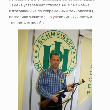
Замена устаревших стволов АК-47 на новые,
изготовленные по современным технологиям,
позволила значительно увеличить кучность и
точность стрельбы.