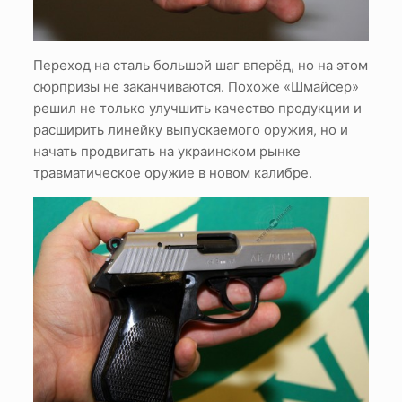
Переход на сталь большой шаг вперёд, но на этом
сюрпризы не заканчиваются. Похоже «Шмайсер»
решил не только улучшить качество продукции и
расширить линейку выпускаемого оружия, но и
начать продвигать на украинском рынке
травматическое оружие в новом калибре.