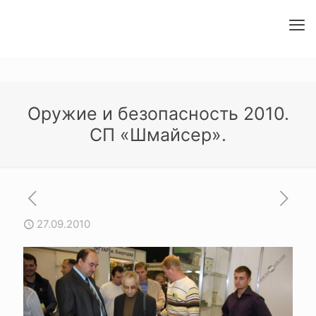
Оружие и безопасность 2010.
СП «Шмайсер».
27.09.2010