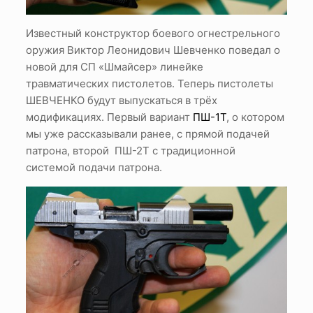
Известный конструктор боевого огнестрельного
оружия Виктор Леонидович Шевченко поведал о
новой для СП «Шмайсер» линейке
травматических пистолетов. Теперь пистолеты
ШЕВЧЕНКО будут выпускаться в трёх
модификациях. Первый вариант
ПШ-1Т
, о котором
мы уже рассказывали ранее, с прямой подачей
патрона, второй ПШ-2Т с традиционной
системой подачи патрона.