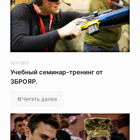
30.11.2017
Учебный семинар-тренинг от
ЗБРОЯР.
Читать далее