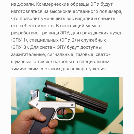
из дюрали. Коммерческие образцы ЭПУ будут
изготовляться из высококачественного полимера,
что позволит уменьшить вес изделия и снизить
его себестоимость. В настоящий момент
разработано три вида ЭПУ, для гражданских нужд
(ЭПУ-1), специальных (ЭПУ-2) и служебных
(ЭПУ-3). Для систем ЭПУ будут доступны
зажигательные, сигнальные, газовые, свето-
шумовые, а так же патроны со специальным
химическим составом для пожаротушения.