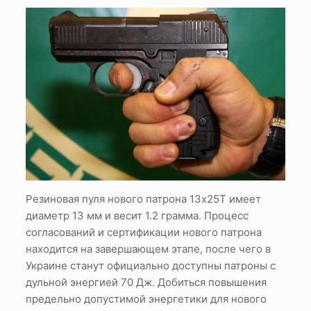
Резиновая пуля нового патрона 13х25Т имеет
диаметр 13 мм и весит 1.2 грамма. Процесс
согласований и сертификации нового патрона
находится на завершающем этапе, после чего в
Украине станут официально доступны патроны с
дульной энергией 70 Дж. Добиться повышения
предельно допустимой энергетики для нового