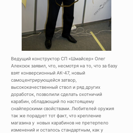
Ведущий конструктор СП «Шмайсер» Олег
Алексюк заявил, что, несмотря на то, что за базу
взят конверсионный АК-47, новый
самоцентрирующейся затвор,
высококачественный ствол и ряд других
доработок, позволили сделать охотничий
карабин, обладающий по настоящему
снайперскими свойствами. Любителей оружия
так же порадует тот факт, что крепление
магазина у новых карабинов не претерпело
изменений и осталось стандартным, как у