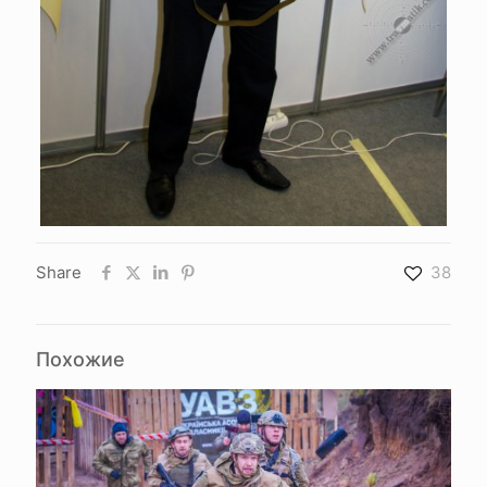
Share
38
Похожие