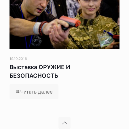
19.10.2016
Выставка ОРУЖИЕ И
БЕЗОПАСНОСТЬ
Читать далее