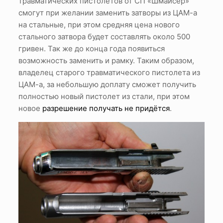
травматических пистолетов от СП «Шмайсер»
смогут при желании заменить затворы из ЦАМ-а
на стальные, при этом средняя цена нового
стального затвора будет составлять около 500
гривен. Так же до конца года появиться
возможность заменить и рамку. Таким образом,
владелец старого травматического пистолета из
ЦАМ-а, за небольшую доплату сможет получить
полностью новый пистолет из стали, при этом
новое
разрешение получать не придётся
.