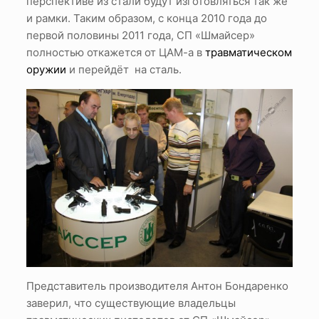
перспективе из стали будут изготовляться так же
и рамки. Таким образом, с конца 2010 года до
первой половины 2011 года, СП «Шмайсер»
полностью откажется от ЦАМ-а в
травматическом
оружии
и перейдёт на сталь.
Представитель производителя Антон Бондаренко
заверил, что существующие владельцы