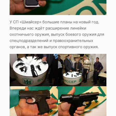
У СП «Шмайсер» большие планы на новый год.
Впереди нас ждёт расширение линейки
охотничьего оружия, выпуск боевого оружия для
спецподразделений и правоохранительных
органов, а так же выпуск спортивного оружия.