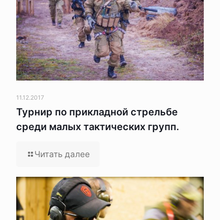
11.12.2017
Турнир по прикладной стрельбе
среди малых тактических групп.
Читать далее