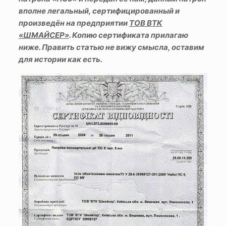
вполне легальный, сертифицированный и
произведён на предприятии
ТОВ ВТК
«ШМАЙСЕР»
. Копию сертификата прилагаю
ниже. Править статью не вижу смысла, оставим
для истории как есть.