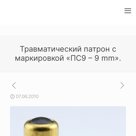
Травматический патрон с
маркировкой «ПС9 – 9 mm».
07.06.2010