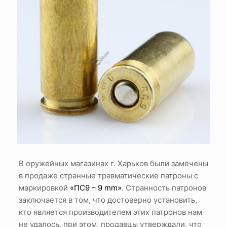
В оружейных магазинах г. Харьков были замечены
в продаже странные травматические патроны с
маркировкой
«ПС9 – 9 mm»
. Странность патронов
заключается в том, что достоверно установить,
кто является производителем этих патронов нам
не удалось, при этом, продавцы утверждали, что