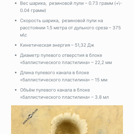
Вес шарика, резиновой пули – 0.73 грамм (+\-
0.04 грамм)
Скорость шарика, резиновой пули на
расстоянии 1.5 метра от дульного среза – 375
м\с
Кинетическая энергия – 51,32 Дж
Диаметр пулевого отверстия в блоке
«баллистического пластилина» – 22,2 мм
Длина пулевого канала в блоке
«баллистического пластилина» – 15 мм
Объём пулевого канала в блоке
«баллистического пластилина» – 3.8 мл