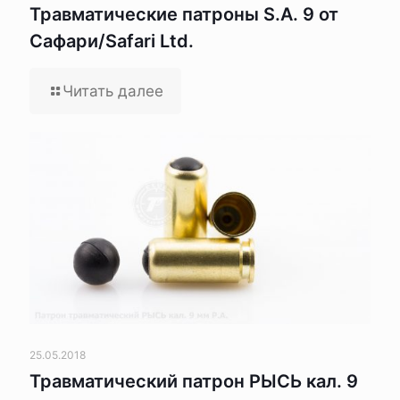
Травматические патроны S.A. 9 от
Сафари/Safari Ltd.
Читать далее
25.05.2018
Травматический патрон РЫСЬ кал. 9