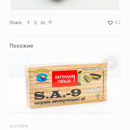
Share
42
Похожие
20.07.2018