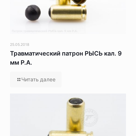
25.05.2018
Травматический патрон РЫСЬ кал. 9
мм Р.А.
Читать далее