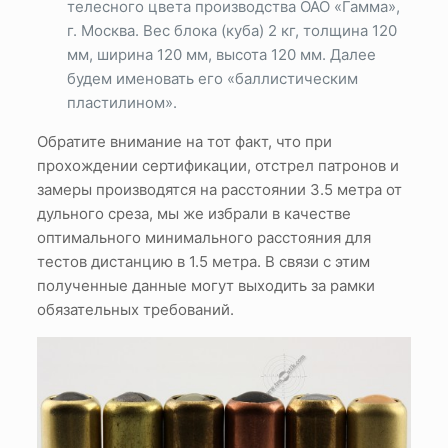
телесного цвета производства ОАО «Гамма»,
г. Москва. Вес блока (куба) 2 кг, толщина 120
мм, ширина 120 мм, высота 120 мм. Далее
будем именовать его «баллистическим
пластилином».
Обратите внимание на тот факт, что при
прохождении сертификации, отстрел патронов и
замеры производятся на расстоянии 3.5 метра от
дульного среза, мы же избрали в качестве
оптимального минимального расстояния для
тестов дистанцию в 1.5 метра. В связи с этим
полученные данные могут выходить за рамки
обязательных требований.