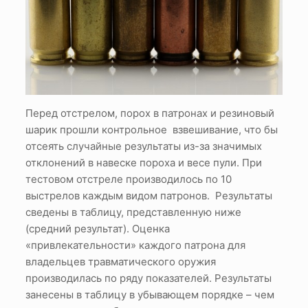
Перед отстрелом, порох в патронах и резиновый
шарик прошли контрольное взвешивание, что бы
отсеять случайные результаты из-за значимых
отклонений в навеске пороха и весе пули. При
тестовом отстреле производилось по 10
выстрелов каждым видом патронов. Результаты
сведены в таблицу, представленную ниже
(средний результат). Оценка
«привлекательности» каждого патрона для
владельцев травматического оружия
производилась по ряду показателей. Результаты
занесены в таблицу в убывающем порядке – чем