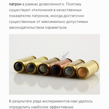
патрон
в рамках дозволенного. Поэтому
существуют отклонения в качественных
показателях патронов, иногда достаточно
существенные от максимально допустимых
законодательством параметров.
В результате ряда экспериментов нам удалось
определить наиболее эффективные