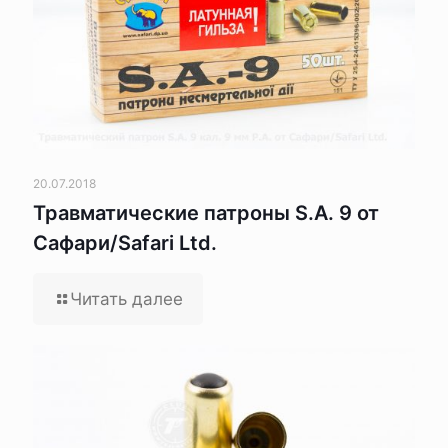
20.07.2018
Травматические патроны S.A. 9 от
Сафари/Safari Ltd.
Читать далее