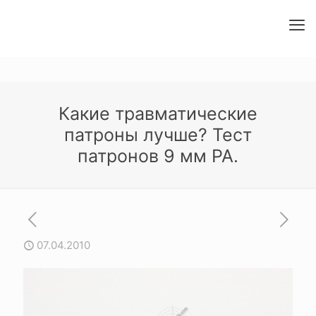
Какие травматические
патроны лучше? Тест
патронов 9 мм PA.
07.04.2010