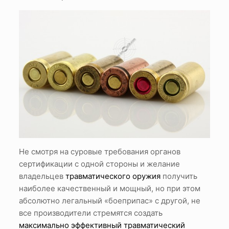
Не смотря на суровые требования органов
сертификации с одной стороны и желание
владельцев
травматического оружия
получить
наиболее качественный и мощный, но при этом
абсолютно легальный «боеприпас» с другой, не
все производители стремятся создать
максимально эффективный травматический