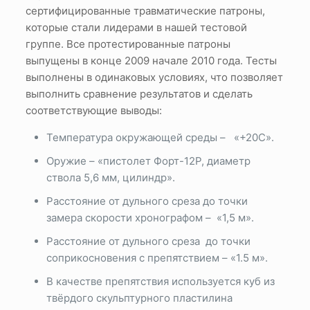
сертифицированные травматические патроны,
которые стали лидерами в нашей тестовой
группе. Все протестированные патроны
выпущены в конце 2009 начале 2010 года. Тесты
выполнены в одинаковых условиях, что позволяет
выполнить сравнение результатов и сделать
соответствующие выводы:
Температура окружающей среды – «+20С».
Оружие – «пистолет Форт-12Р, диаметр
ствола 5,6 мм, цилиндр».
Расстояние от дульного среза до точки
замера скорости хронографом – «1,5 м».
Расстояние от дульного среза до точки
соприкосновения с препятствием – «1.5 м».
В качестве препятствия используется куб из
твёрдого скульптурного пластилина