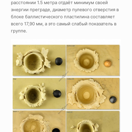
расстоянии 1.5 метра отдаёт минимум своей
энергии преграде, диаметр пулевого отверстия в
блоке баллистического пластилина составляет
всего 17,90 мм, а это самый слабый показатель в
группе.