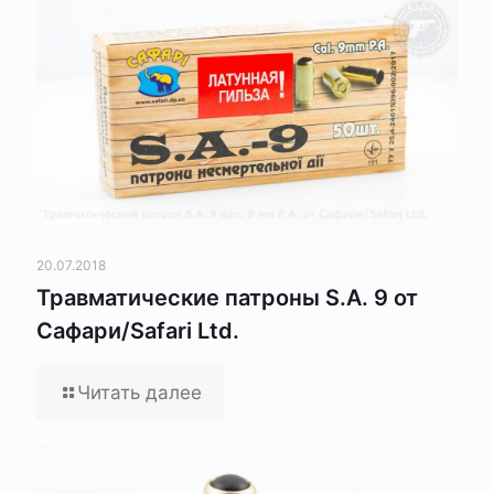
20.07.2018
Травматические патроны S.A. 9 от
Сафари/Safari Ltd.
Читать далее