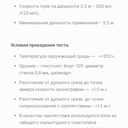
Скорость пули на дальности 3,5 м – 300 м/с
(±20 м/с);
Минимальная дальность применения – 3,5 м.
Условия проведения теста.
Температура окружающей среды — «+20С».
Оружие – «пистолет Форт-12Р, диаметр
ствола 5,6 мм, цилиндр».
Расстояние от дульного среза до точки
замера скорости хронографом — «1,5 м.»
Расстояние от дульного среза до точки
соприкосновения с препятствием – «1.5 м.»
В качестве препятствия используется блок из
твёрдого скульптурного пластилина