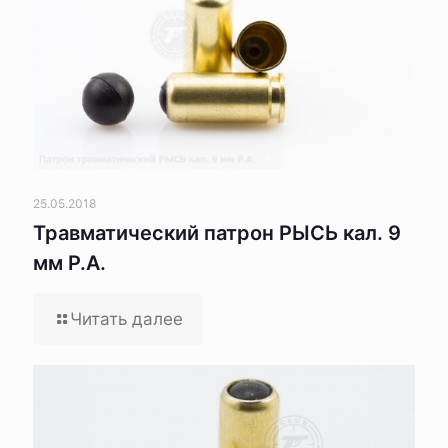
25.05.2018
Травматический патрон РЫСЬ кал. 9
мм Р.А.
Читать далее