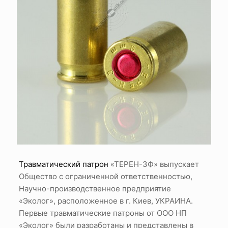
Травматический патрон
«ТЕРЕН-3Ф» выпускает
Общество с ограниченной ответственностью,
Научно-производственное предприятие
«Эколог», расположенное в г. Киев, УКРАИНА.
Первые травматические патроны от ООО НП
«Эколог» были разработаны и представлены в