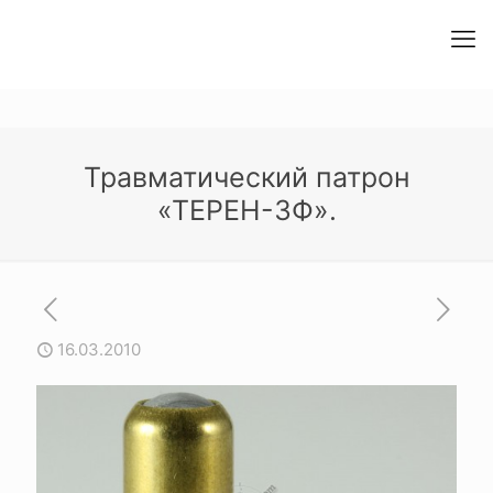
Травматический патрон
«ТЕРЕН-3Ф».
16.03.2010