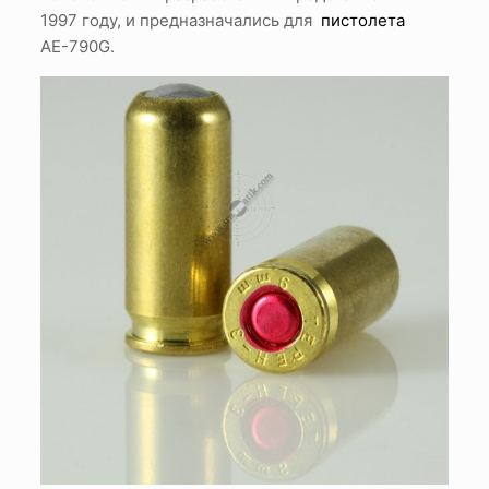
1997 году, и предназначались для
пистолета
АЕ-790G.