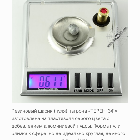
Резиновый шарик (пуля) патрона «ТЕРЕН-3Ф»
изготовлена из пластизоля серого цвета с
добавлением алюминиевой пудры. Форма пули
близка к сфере, но не идеально круглая, немного