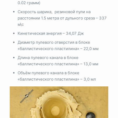
0.02 грамм)
Скорость шарика, резиновой пули на
расстоянии 1.5 метра от дульного среза – 337
м\с
Кинетическая энергия – 34,07 Дж
Диаметр пулевого отверстия в блоке
«баллистического пластилина» – 22,0 мм
Длина пулевого канала в блоке
«баллистического пластилина» – 13,0 мм
Объём пулевого канала в блоке
«баллистического пластилина» – 3,0 мл