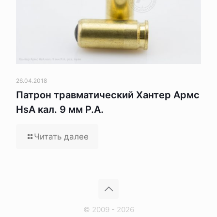
26.04.2018
Патрон травматический Хантер Армс
HsA кал. 9 мм Р.А.
Читать далее
© 2009 - 2026