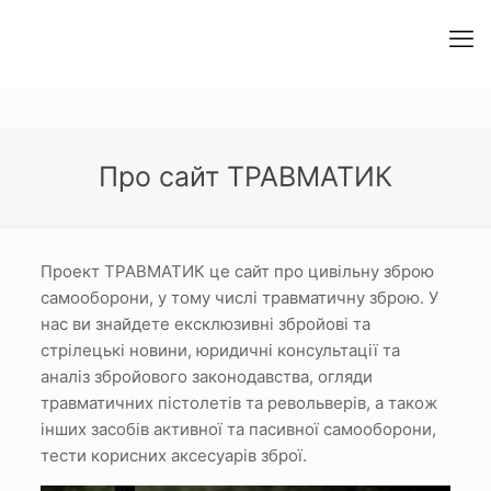
Про сайт ТРАВМАТИК
Проект ТРАВМАТИК це сайт про цивільну зброю
самооборони, у тому числі травматичну зброю.
У
нас ви знайдете ексклюзивні збройові та
стрілецькі новини, юридичні консультації та
аналіз збройового законодавства, огляди
травматичних пістолетів та револьверів, а також
інших засобів активної та пасивної самооборони,
тести корисних аксесуарів зброї.