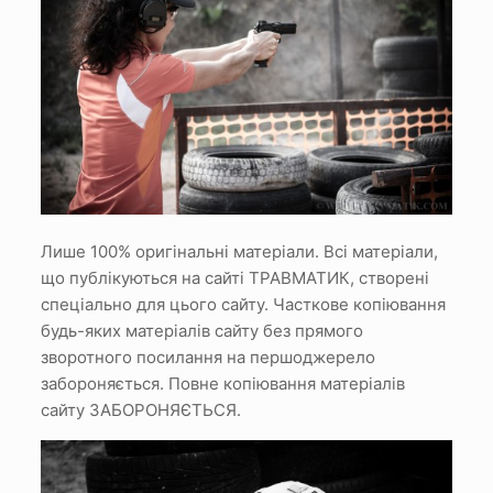
Лише 100% оригінальні матеріали.
Всі матеріали,
що публікуються на сайті ТРАВМАТИК, створені
спеціально для цього сайту.
Часткове копіювання
будь-яких матеріалів сайту без прямого
зворотного посилання на першоджерело
забороняється.
Повне копіювання матеріалів
сайту ЗАБОРОНЯЄТЬСЯ.