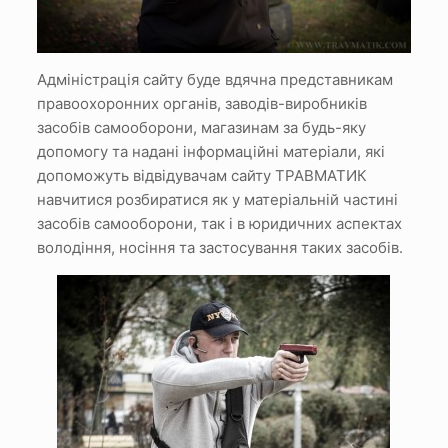
Адміністрація сайту буде вдячна представникам
правоохоронних органів, заводів-виробників
засобів самооборони, магазинам за будь-яку
допомогу та надані інформаційні матеріали, які
допоможуть відвідувачам сайту ТРАВМАТИК
навчитися розбиратися як у матеріальній частині
засобів самооборони, так і в юридичних аспектах
володіння, носіння та застосування таких засобів.