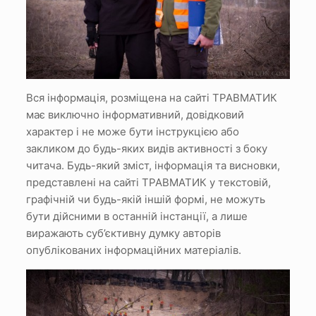
Вся інформація, розміщена на сайті ТРАВМАТИК
має виключно інформативний, довідковий
характер і не може бути інструкцією або
закликом до будь-яких видів активності з боку
читача.
Будь-який зміст, інформація та висновки,
представлені на сайті ТРАВМАТИК у текстовій,
графічній чи будь-якій іншій формі, не можуть
бути дійсними в останній інстанції, а лише
виражають суб’єктивну думку авторів
опублікованих інформаційних матеріалів.