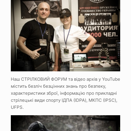
Наш СТРІЛКОВИЙ ФОРУМ та відео архів у YouTube
містить безліч безцінних знань про безпеку,
характеристики зброї, інформацію про прикладні
стрілецькі види спорту ІДПА (IDPA), МКПС (IPSC),
UFPS.