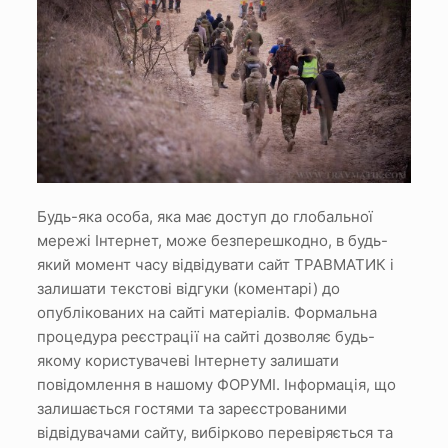
Будь-яка особа, яка має доступ до глобальної
мережі Інтернет, може безперешкодно, в будь-
який момент часу відвідувати сайт ТРАВМАТИК і
залишати текстові відгуки (коментарі) до
опублікованих на сайті матеріалів.
Формальна
процедура реєстрації на сайті дозволяє будь-
якому користувачеві Інтернету залишати
повідомлення в нашому ФОРУМІ.
Інформація, що
залишається гостями та зареєстрованими
відвідувачами сайту, вибірково перевіряється та